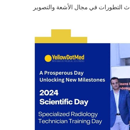
ث التطورات في مجال الأشعة والتصوير