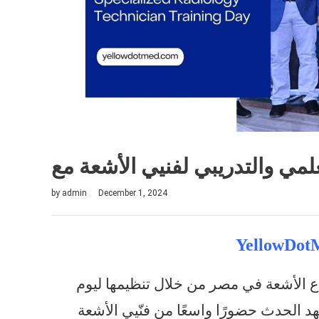
by
admin
December 1, 2024
ع الأشعة في مصر من خلال تنظيمها ليوم
 الحدث حضورًا واسعًا من فنّيي الأشعة