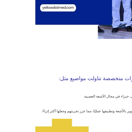
رات متخصصة تناولت مواضيع مثل:
، خبراء في مجال الأشعة العصبية.
لأشعة وتطبيقها عمليًا، مما عزز تجربتهم وجعلها أكثر إثراءً.