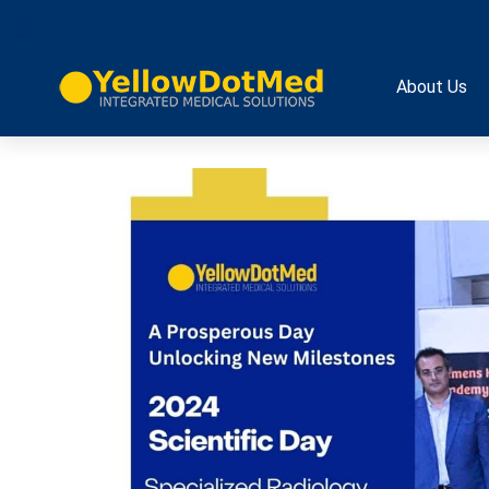
About Us